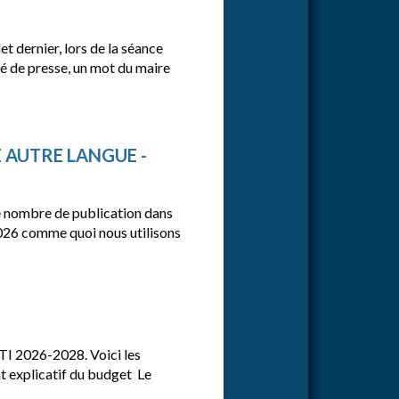
et dernier, lors de la séance
é de presse, un mot du maire
 AUTRE LANGUE -
e nombre de publication dans
 2026 comme quoi nous utilisons
PTI 2026-2028. Voici les
t explicatif du budget Le