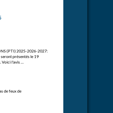
5
 (PTI) 2025-2026-2027:
seront présentés le 19
 Voici l'avis …
as de feux de