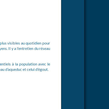
 plus visibles au quotidien pour
ens. Il y a l’entretien du réseau
ntiels à la population avec le
eau d’aqueduc et celui d’égout.