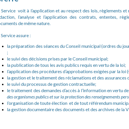
 Service voit à l’application et au respect des lois, règlements et
daction, l’analyse et l’application des contrats, ententes, rè
cuments de même nature.
 Service assure :
la préparation des séances du Conseil municipal (ordres du jou
;
le suivi des décisions prises par le Conseil municipal;
la publication de tous les avis publics requis en vertu de la loi;
l’application des procédures d’approbations exigées par la loi
la gestion et le traitement des réclamations et des assurances de
le suivi du processus de gestion contractuelle;
le traitement des demandes d’accès à l’information en vertu de
des organismes publics et sur la protection des renseignements pers
l’organisation de toute élection et de tout référendum municipa
la gestion documentaire des documents et des archives de la Vi