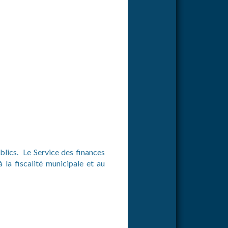
blics. Le Service des finances
 la fiscalité municipale et au