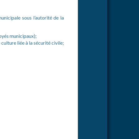
unicipale sous l’autorité de la
loyés municipaux);
culture liée à la sécurité civile;