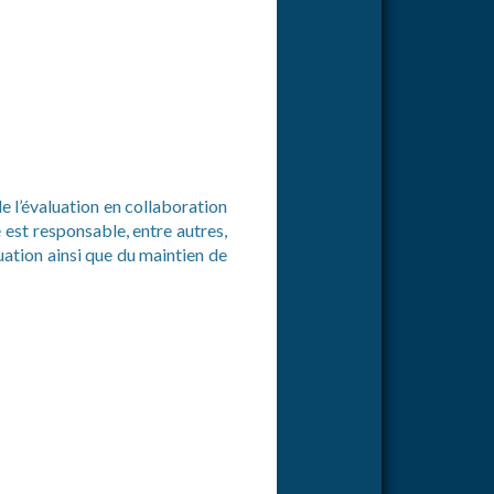
e l’évaluation en collaboration
 est responsable, entre autres,
luation ainsi que du maintien de