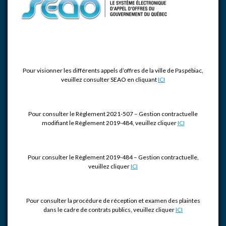
Pour visionner les différents appels d’offres de la ville de Paspébiac,
veuillez consulter SEAO en cliquant
ICI
Pour consulter le Règlement 2021-507 – Gestion contractuelle
modifiant le Règlement 2019-484, veuillez cliquer
ICI
Pour consulter le Règlement 2019-484 – Gestion contractuelle,
veuillez cliquer
ICI
Pour consulter la procédure de réception et examen des plaintes
dans le cadre de contrats publics, veuillez cliquer
ICI