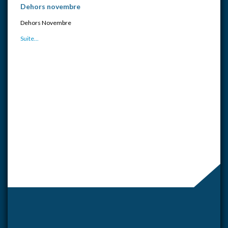
Dehors novembre
Dehors Novembre
Suite...