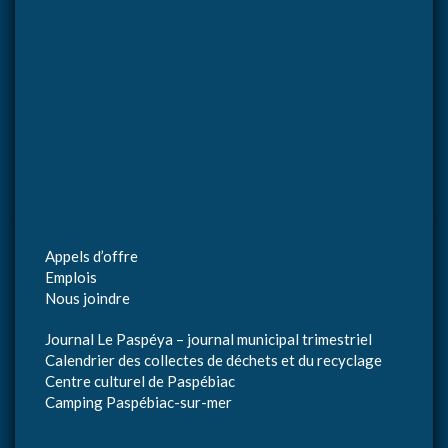
Appels d’offre
Emplois
Nous joindre
Journal Le Paspéya – journal municipal trimestriel
Calendrier des collectes de déchets et du recyclage
Centre culturel de Paspébiac
Camping Paspébiac-sur-mer