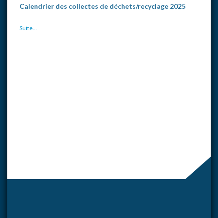
Calendrier des collectes de déchets/recyclage 2025
Suite...