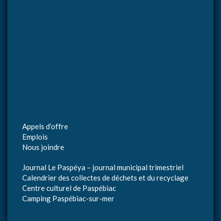
Appels d’offre
Emplois
Nous joindre
Journal Le Paspéya – journal municipal trimestriel
Calendrier des collectes de déchets et du recyclage
Centre culturel de Paspébiac
Camping Paspébiac-sur-mer